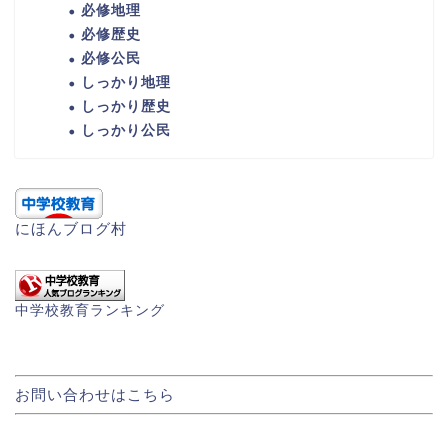
必修地理
必修歴史
必修公民
しっかり地理
しっかり歴史
しっかり公民
にほんブログ村
中学校教育ランキング
お問い合わせはこちら