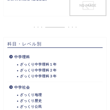
科目・レベル別
中学理科
ざっくり中学理科１年
ざっくり中学理科２年
ざっくり中学理科３年
中学社会
ざっくり地理
ざっくり歴史
ざっくり公民