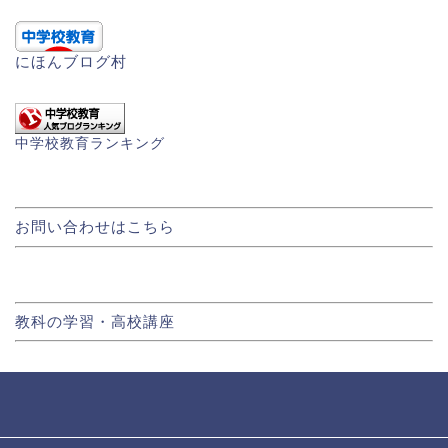
にほんブログ村
中学校教育ランキング
お問い合わせはこちら
教科の学習・高校講座