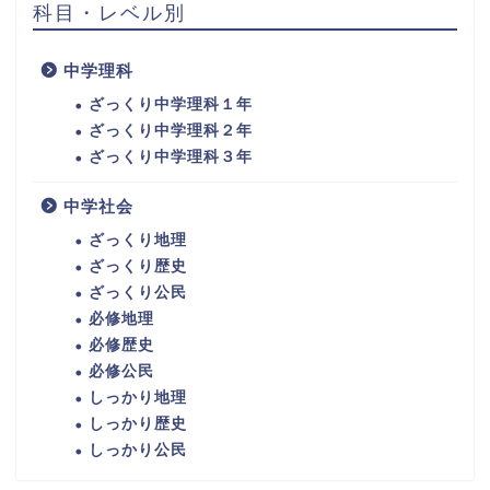
科目・レベル別
中学理科
ざっくり中学理科１年
ざっくり中学理科２年
ざっくり中学理科３年
中学社会
ざっくり地理
ざっくり歴史
ざっくり公民
必修地理
必修歴史
必修公民
しっかり地理
しっかり歴史
しっかり公民