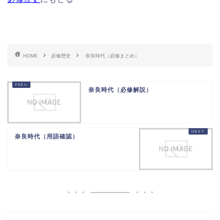
HOME
必修歴史
奈良時代（必修まとめ）
奈良時代（必修解説）
奈良時代（用語確認）