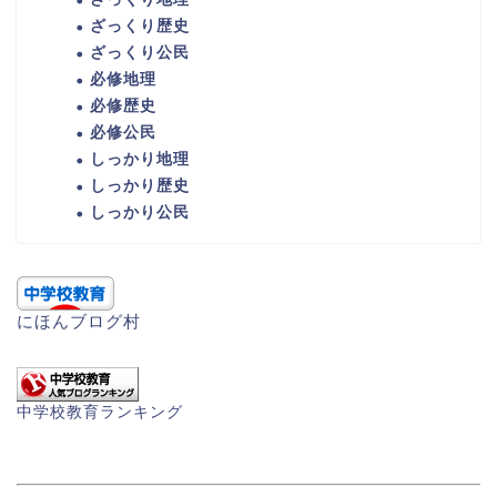
ざっくり歴史
ざっくり公民
必修地理
必修歴史
必修公民
しっかり地理
しっかり歴史
しっかり公民
にほんブログ村
中学校教育ランキング