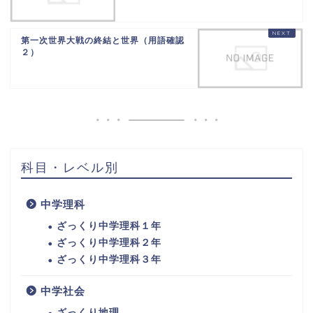
第一次世界大戦の終結と世界（用語確認
２）
科目・レベル別
中学理科
ざっくり中学理科１年
ざっくり中学理科２年
ざっくり中学理科３年
中学社会
ざっくり地理