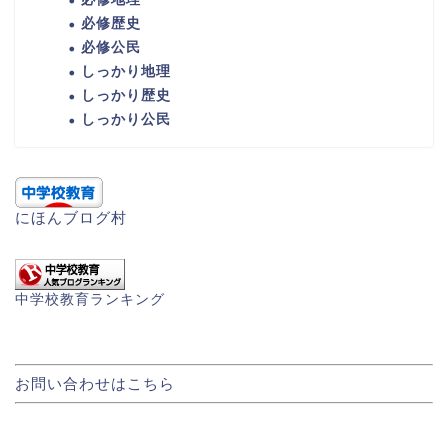
必修歴史
必修公民
しっかり地理
しっかり歴史
しっかり公民
にほんブログ村
中学校教育ランキング
お問い合わせはこちら