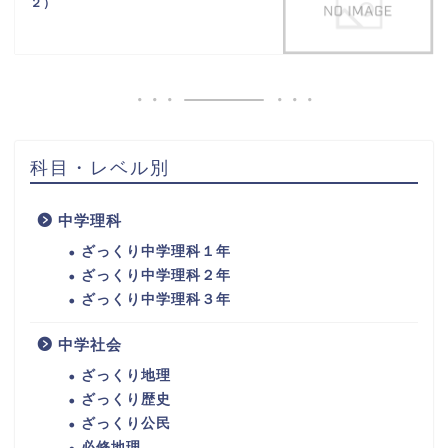
２）
科目・レベル別
中学理科
ざっくり中学理科１年
ざっくり中学理科２年
ざっくり中学理科３年
中学社会
ざっくり地理
ざっくり歴史
ざっくり公民
必修地理