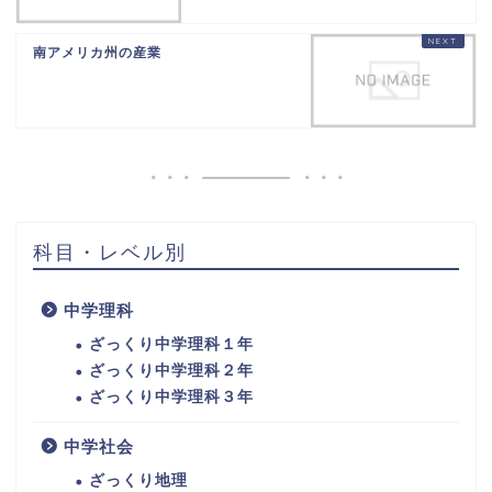
南アメリカ州の産業
科目・レベル別
中学理科
ざっくり中学理科１年
ざっくり中学理科２年
ざっくり中学理科３年
中学社会
ざっくり地理