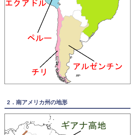
2．南アメリカ州の地形