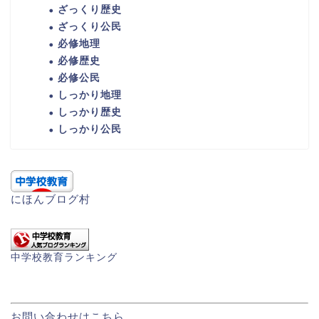
ざっくり歴史
ざっくり公民
必修地理
必修歴史
必修公民
しっかり地理
しっかり歴史
しっかり公民
にほんブログ村
中学校教育ランキング
お問い合わせはこちら