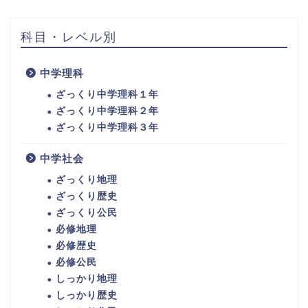
科目・レベル別
中学理科
ざっくり中学理科１年
ざっくり中学理科２年
ざっくり中学理科３年
中学社会
ざっくり地理
ざっくり歴史
ざっくり公民
必修地理
必修歴史
必修公民
しっかり地理
しっかり歴史