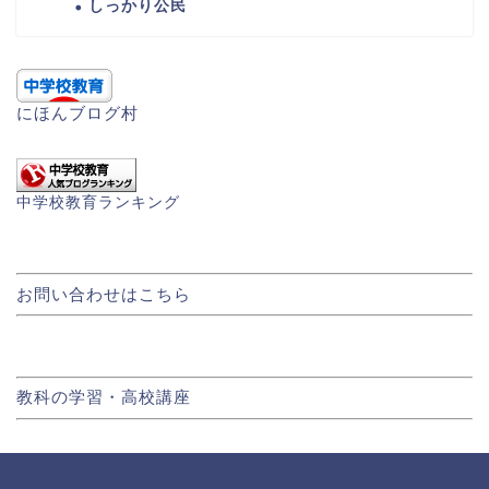
しっかり公民
にほんブログ村
中学校教育ランキング
お問い合わせはこちら
教科の学習・高校講座