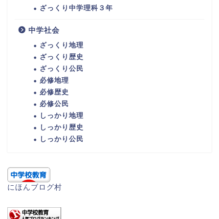
ざっくり中学理科３年
中学社会
ざっくり地理
ざっくり歴史
ざっくり公民
必修地理
必修歴史
必修公民
しっかり地理
しっかり歴史
しっかり公民
にほんブログ村