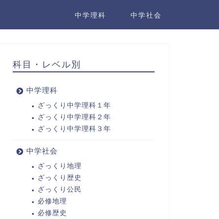
中学理科
中学社会
科目・レベル別
中学理科
ざっくり中学理科１年
ざっくり中学理科２年
ざっくり中学理科３年
中学社会
ざっくり地理
ざっくり歴史
ざっくり公民
必修地理
必修歴史