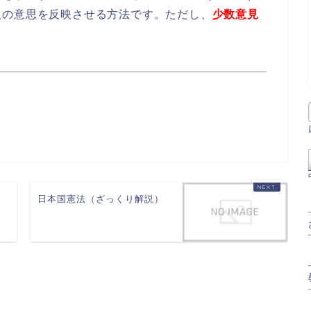
人の意思を反映させる方法です。ただし、
少数意見
日本国憲法（ざっくり解説）