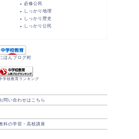
必修公民
しっかり地理
しっかり歴史
しっかり公民
にほんブログ村
中学校教育ランキング
お問い合わせはこちら
教科の学習・高校講座