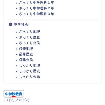
ざっくり中学理科１年
ざっくり中学理科２年
ざっくり中学理科３年
中学社会
ざっくり地理
ざっくり歴史
ざっくり公民
必修地理
必修歴史
必修公民
しっかり地理
しっかり歴史
しっかり公民
にほんブログ村