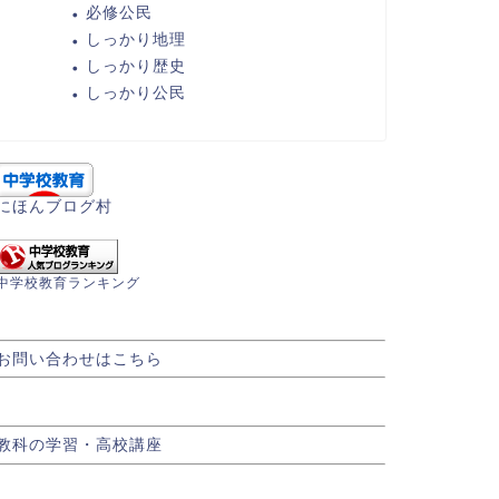
必修公民
しっかり地理
しっかり歴史
しっかり公民
にほんブログ村
中学校教育ランキング
お問い合わせはこちら
教科の学習・高校講座