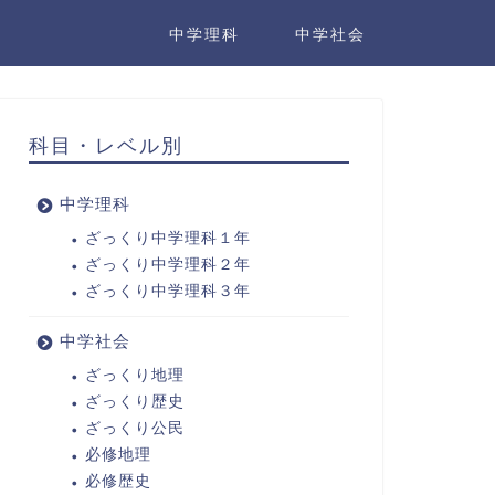
中学理科
中学社会
科目・レベル別
中学理科
ざっくり中学理科１年
ざっくり中学理科２年
ざっくり中学理科３年
中学社会
ざっくり地理
ざっくり歴史
ざっくり公民
必修地理
必修歴史