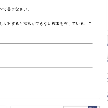
べて書きなさい。
も反対すると採択ができない権限を有している。こ