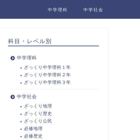
中学理科
中学社会
科目・レベル別
中学理科
ざっくり中学理科１年
ざっくり中学理科２年
ざっくり中学理科３年
中学社会
ざっくり地理
ざっくり歴史
ざっくり公民
必修地理
必修歴史