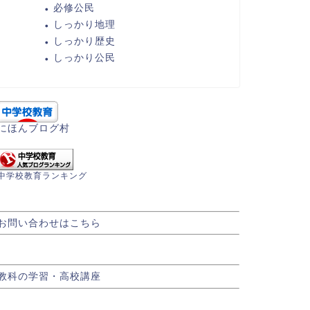
必修公民
しっかり地理
しっかり歴史
しっかり公民
にほんブログ村
中学校教育ランキング
お問い合わせはこちら
教科の学習・高校講座