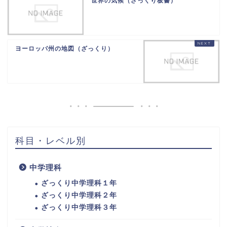
世界の気候（ざっくり板書）
ヨーロッパ州の地図（ざっくり）
科目・レベル別
中学理科
ざっくり中学理科１年
ざっくり中学理科２年
ざっくり中学理科３年