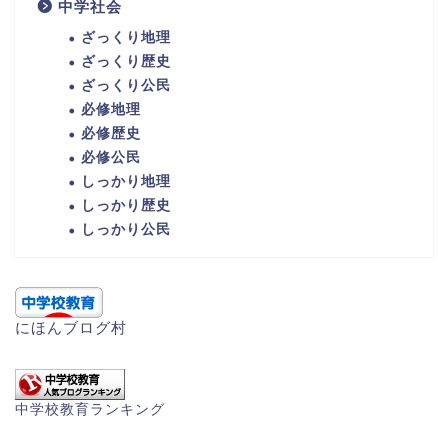
中学社会
ざっくり地理
ざっくり歴史
ざっくり公民
必修地理
必修歴史
必修公民
しっかり地理
しっかり歴史
しっかり公民
にほんブログ村
中学校教育ランキング