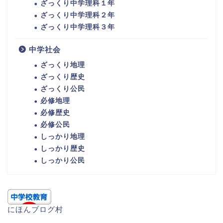
ざっくり中学理科１年
ざっくり中学理科２年
ざっくり中学理科３年
中学社会
ざっくり地理
ざっくり歴史
ざっくり公民
必修地理
必修歴史
必修公民
しっかり地理
しっかり歴史
しっかり公民
にほんブログ村