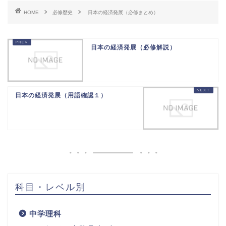
HOME
必修歴史
日本の経済発展（必修まとめ）
日本の経済発展（必修解説）
日本の経済発展（用語確認１）
科目・レベル別
中学理科