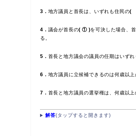
3．
地方議員と首長は、いずれも住民の
(
4．
議会が首長の
(
①
)
を可決した場合、
る。
5．
首長と地方議会の議員の任期はいずれ
6．
地方議員に立候補できるのは何歳以上
7．
首長と地方議員の選挙権は、何歳以上
解答
(タップすると開きます)