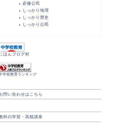
必修公民
しっかり地理
しっかり歴史
しっかり公民
にほんブログ村
中学校教育ランキング
お問い合わせはこちら
教科の学習・高校講座