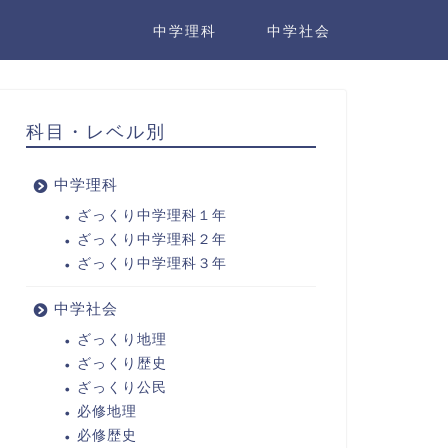
中学理科
中学社会
科目・レベル別
中学理科
ざっくり中学理科１年
ざっくり中学理科２年
ざっくり中学理科３年
中学社会
ざっくり地理
ざっくり歴史
ざっくり公民
必修地理
必修歴史