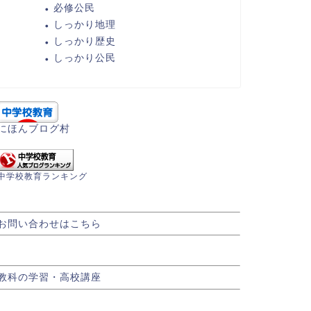
必修公民
しっかり地理
しっかり歴史
しっかり公民
にほんブログ村
中学校教育ランキング
お問い合わせはこちら
教科の学習・高校講座