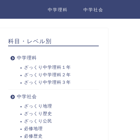
中学理科
中学社会
科目・レベル別
中学理科
ざっくり中学理科１年
ざっくり中学理科２年
ざっくり中学理科３年
中学社会
ざっくり地理
ざっくり歴史
ざっくり公民
必修地理
必修歴史