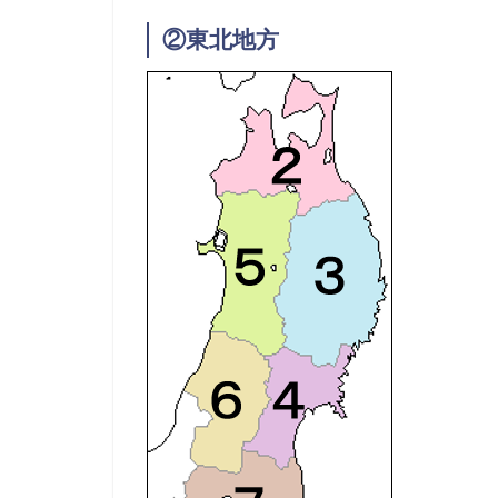
②東北地方