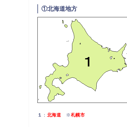
①北海道地方
１
：
北海道
※
札幌市