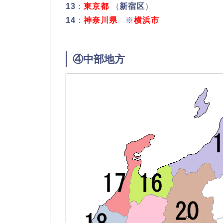
13
：
東京都
（
新宿区
）
14
：
神奈川県
※
横浜市
④中部地方