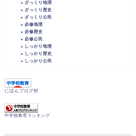
ざっくり地理
ざっくり歴史
ざっくり公民
必修地理
必修歴史
必修公民
しっかり地理
しっかり歴史
しっかり公民
にほんブログ村
中学校教育ランキング