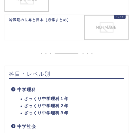
冷戦期の世界と日本（必修まとめ）
科目・レベル別
中学理科
ざっくり中学理科１年
ざっくり中学理科２年
ざっくり中学理科３年
中学社会