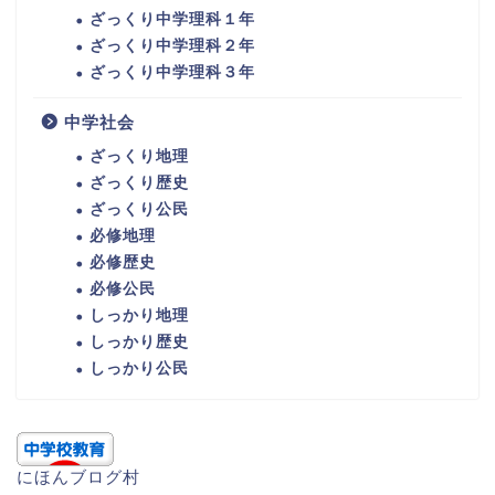
ざっくり中学理科１年
ざっくり中学理科２年
ざっくり中学理科３年
中学社会
ざっくり地理
ざっくり歴史
ざっくり公民
必修地理
必修歴史
必修公民
しっかり地理
しっかり歴史
しっかり公民
にほんブログ村