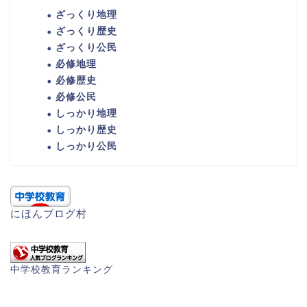
ざっくり地理
ざっくり歴史
ざっくり公民
必修地理
必修歴史
必修公民
しっかり地理
しっかり歴史
しっかり公民
にほんブログ村
中学校教育ランキング