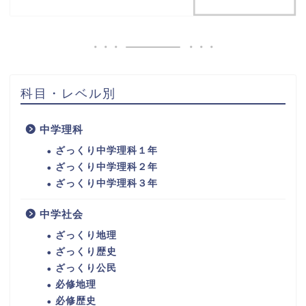
科目・レベル別
中学理科
ざっくり中学理科１年
ざっくり中学理科２年
ざっくり中学理科３年
中学社会
ざっくり地理
ざっくり歴史
ざっくり公民
必修地理
必修歴史