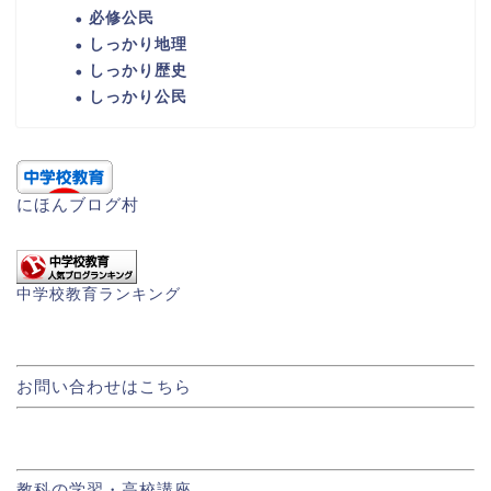
必修公民
しっかり地理
しっかり歴史
しっかり公民
にほんブログ村
中学校教育ランキング
お問い合わせはこちら
教科の学習・高校講座